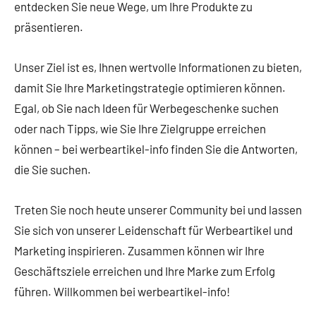
entdecken Sie neue Wege, um Ihre Produkte zu
präsentieren.
Unser Ziel ist es, Ihnen wertvolle Informationen zu bieten,
damit Sie Ihre Marketingstrategie optimieren können.
Egal, ob Sie nach Ideen für Werbegeschenke suchen
oder nach Tipps, wie Sie Ihre Zielgruppe erreichen
können – bei werbeartikel-info finden Sie die Antworten,
die Sie suchen.
Treten Sie noch heute unserer Community bei und lassen
Sie sich von unserer Leidenschaft für Werbeartikel und
Marketing inspirieren. Zusammen können wir Ihre
Geschäftsziele erreichen und Ihre Marke zum Erfolg
führen. Willkommen bei werbeartikel-info!