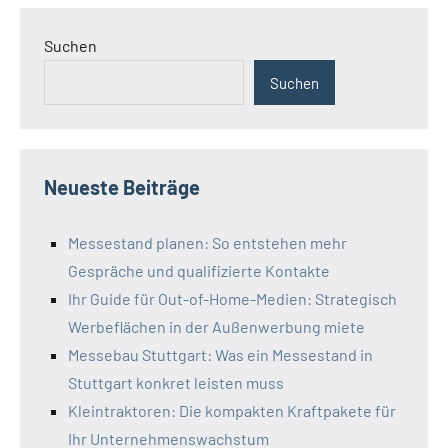
Suchen
Suchen
Neueste Beiträge
Messestand planen: So entstehen mehr
Gespräche und qualifizierte Kontakte
Ihr Guide für Out-of-Home-Medien: Strategisch
Werbeflächen in der Außenwerbung miete
Messebau Stuttgart: Was ein Messestand in
Stuttgart konkret leisten muss
Kleintraktoren: Die kompakten Kraftpakete für
Ihr Unternehmenswachstum