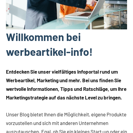
Willkommen bei
werbeartikel-info!
Entdecken Sie unser vielfältiges Infoportal rund um
Werbeartikel, Marketing und mehr. Bei uns finden Sie
wertvolle Informationen, Tipps und Ratschläge, um Ihre
Marketingstrategie auf das nächste Level zu bringen.
Unser Blog bietet Ihnen die Möglichkeit, eigene Produkte
vorzustellen und sich mit anderen Unternehmen
auszutauschen. Egal, ob Sie ein kleines Start-up oder ein