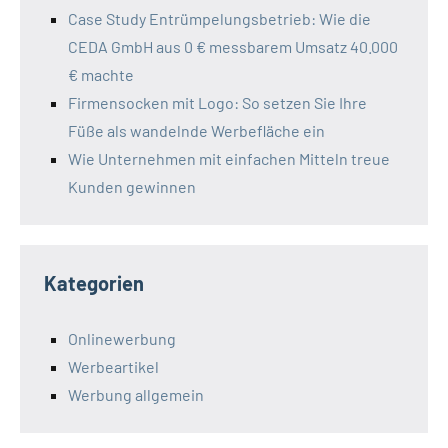
Case Study Entrümpelungsbetrieb: Wie die
CEDA GmbH aus 0 € messbarem Umsatz 40.000
€ machte​
Firmensocken mit Logo: So setzen Sie Ihre
Füße als wandelnde Werbefläche ein
Wie Unternehmen mit einfachen Mitteln treue
Kunden gewinnen
Kategorien
Onlinewerbung
Werbeartikel
Werbung allgemein