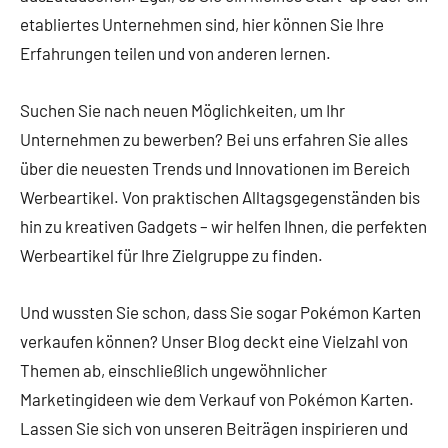
etabliertes Unternehmen sind, hier können Sie Ihre
Erfahrungen teilen und von anderen lernen.
Suchen Sie nach neuen Möglichkeiten, um Ihr
Unternehmen zu bewerben? Bei uns erfahren Sie alles
über die neuesten Trends und Innovationen im Bereich
Werbeartikel. Von praktischen Alltagsgegenständen bis
hin zu kreativen Gadgets – wir helfen Ihnen, die perfekten
Werbeartikel für Ihre Zielgruppe zu finden.
Und wussten Sie schon, dass Sie sogar Pokémon Karten
verkaufen können? Unser Blog deckt eine Vielzahl von
Themen ab, einschließlich ungewöhnlicher
Marketingideen wie dem Verkauf von Pokémon Karten.
Lassen Sie sich von unseren Beiträgen inspirieren und