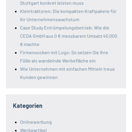
Stuttgart konkret leisten muss
Kleintraktoren: Die kompakten Kraftpakete für
Ihr Unternehmenswachstum
Case Study Entrümpelungsbetrieb: Wie die
CEDA GmbH aus 0 € messbarem Umsatz 40.000
€ machte​
Firmensocken mit Logo: So setzen Sie Ihre
Füße als wandelnde Werbefläche ein
Wie Unternehmen mit einfachen Mitteln treue
Kunden gewinnen
Kategorien
Onlinewerbung
Werbeartikel