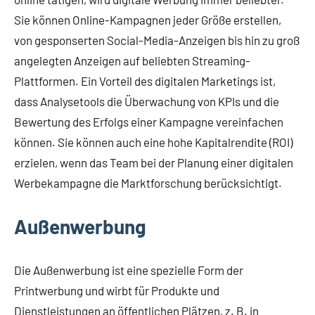
Sie können Online-Kampagnen jeder Größe erstellen,
von gesponserten Social-Media-Anzeigen bis hin zu groß
angelegten Anzeigen auf beliebten Streaming-
Plattformen. Ein Vorteil des digitalen Marketings ist,
dass Analysetools die Überwachung von KPIs und die
Bewertung des Erfolgs einer Kampagne vereinfachen
können. Sie können auch eine hohe Kapitalrendite (ROI)
erzielen, wenn das Team bei der Planung einer digitalen
Werbekampagne die Marktforschung berücksichtigt.
Außenwerbung
Die Außenwerbung ist eine spezielle Form der
Printwerbung und wirbt für Produkte und
Dienstleistungen an öffentlichen Plätzen, z. B. in