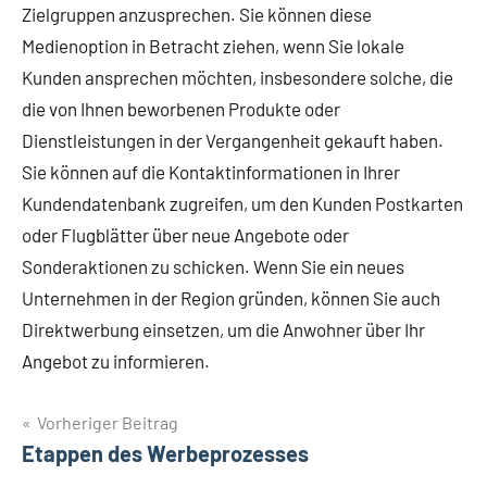
Zielgruppen anzusprechen. Sie können diese
Medienoption in Betracht ziehen, wenn Sie lokale
Kunden ansprechen möchten, insbesondere solche, die
die von Ihnen beworbenen Produkte oder
Dienstleistungen in der Vergangenheit gekauft haben.
Sie können auf die Kontaktinformationen in Ihrer
Kundendatenbank zugreifen, um den Kunden Postkarten
oder Flugblätter über neue Angebote oder
Sonderaktionen zu schicken. Wenn Sie ein neues
Unternehmen in der Region gründen, können Sie auch
Direktwerbung einsetzen, um die Anwohner über Ihr
Angebot zu informieren.
Beitragsnavigation
Vorheriger Beitrag
Etappen des Werbeprozesses