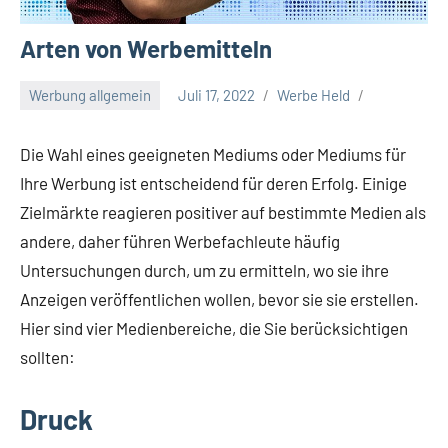
Arten von Werbemitteln
Werbung allgemein
Juli 17, 2022
Werbe Held
Die Wahl eines geeigneten Mediums oder Mediums für
Ihre Werbung ist entscheidend für deren Erfolg. Einige
Zielmärkte reagieren positiver auf bestimmte Medien als
andere, daher führen Werbefachleute häufig
Untersuchungen durch, um zu ermitteln, wo sie ihre
Anzeigen veröffentlichen wollen, bevor sie sie erstellen.
Hier sind vier Medienbereiche, die Sie berücksichtigen
sollten:
Druck