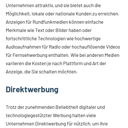
Unternehmen attraktiv, und sie bietet auch die
Möglichkeit, lokale oder nationale Kunden zu erreichen.
Anzeigen für Rundfunkmedien können einfache
Merkmale wie Text oder Bilder haben oder
fortschrittliche Technologien wie hochwertige
Audioaufnahmen für Radio oder hochauflösende Videos
für Fernsehwerbung enthalten. Wie bei anderen Medien
variieren die Kosten je nach Plattform und Art der
Anzeige, die Sie schalten möchten.
Direktwerbung
Trotz der zunehmenden Beliebtheit digitaler und
technologiegestützter Werbung halten viele
Unternehmen Direktwerbung für nützlich, um ihre