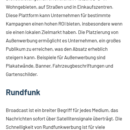
Wohngebieten, auf Straßen und in Einkaufszentren.
Diese Plattform kann Unternehmen für bestimmte
Kampagnen einen hohen ROI bieten, insbesondere wenn
sie einen lokalen Zielmarkt haben. Die Platzierung von
Außenwerbung ermöglicht es Unternehmen, ein großes
Publikum zu erreichen, was den Absatz erheblich
steigern kann. Beispiele für Außenwerbung sind
Plakatwände, Banner, Fahrzeugbeschriftungen und
Gartenschilder.
Rundfunk
Broadcast ist ein breiter Begriff für jedes Medium, das
Nachrichten sofort über Satellitensignale überträgt. Die
Schnelligkeit von Rundfunkwerbung ist für viele