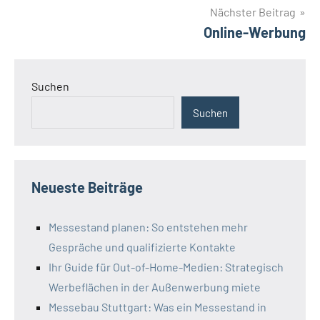
Nächster Beitrag
Online-Werbung
Suchen
Suchen
Neueste Beiträge
Messestand planen: So entstehen mehr
Gespräche und qualifizierte Kontakte
Ihr Guide für Out-of-Home-Medien: Strategisch
Werbeflächen in der Außenwerbung miete
Messebau Stuttgart: Was ein Messestand in