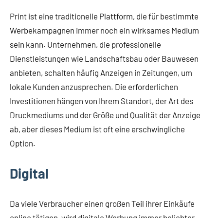
Print ist eine traditionelle Plattform, die für bestimmte
Werbekampagnen immer noch ein wirksames Medium
sein kann. Unternehmen, die professionelle
Dienstleistungen wie Landschaftsbau oder Bauwesen
anbieten, schalten häufig Anzeigen in Zeitungen, um
lokale Kunden anzusprechen. Die erforderlichen
Investitionen hängen von Ihrem Standort, der Art des
Druckmediums und der Größe und Qualität der Anzeige
ab, aber dieses Medium ist oft eine erschwingliche
Option.
Digital
Da viele Verbraucher einen großen Teil ihrer Einkäufe
online tätigen, wird digitale Werbung immer beliebter.